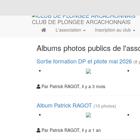
CLUB DE PLONGEE ARCACHONNAIS
L'association
Inscription au club
Albums photos publics de l'asso
Sortie formation DP et pilote mai 2026
(8 
Par Patrick RAGOT, il y a 3 mois
Album Patrick RAGOT
(10 photos)
Par Patrick RAGOT, il y a 1 an