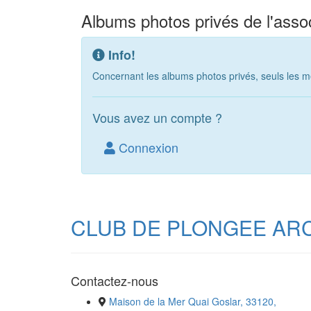
Albums photos privés de l'assoc
Info!
Concernant les albums photos privés, seuls les m
Vous avez un compte ?
Connexion
CLUB DE PLONGEE AR
Contactez-nous
Maison de la Mer Quai Goslar, 33120,