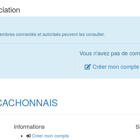
iation
embres connectés et autorisés peuvent les consulter.
Vous n'avez pas de com
Créer mon compte
CACHONNAIS
Informations
S
Créer mon compte