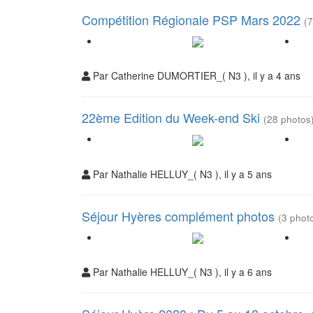
Compétition Régionale PSP Mars 2022
(7
Par Catherine DUMORTIER_( N3 ), il y a 4 ans
22ème Edition du Week-end Ski
(28 photos
Par Nathalie HELLUY_( N3 ), il y a 5 ans
Séjour Hyères complément photos
(3 phot
Par Nathalie HELLUY_( N3 ), il y a 6 ans