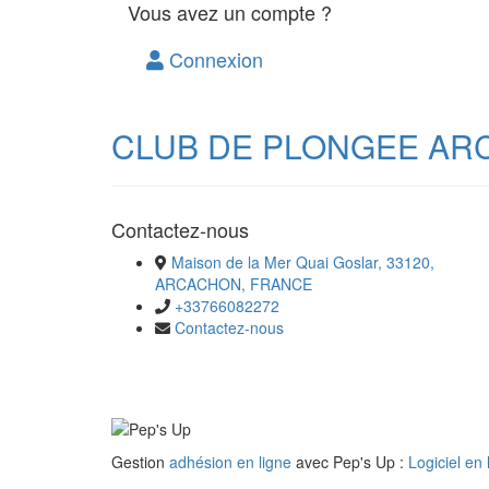
Vous avez un compte ?
Connexion
CLUB DE PLONGEE AR
Contactez-nous
Maison de la Mer Quai Goslar, 33120,
ARCACHON, FRANCE
+33766082272
Contactez-nous
Gestion
adhésion en ligne
avec Pep's Up :
Logiciel en