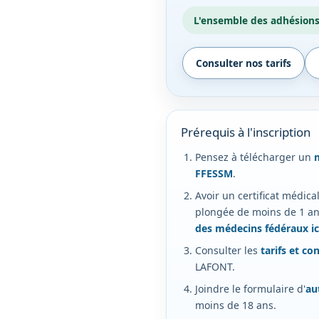
L'ensemble des adhésions
Consulter nos tarifs
Prérequis à l'inscription
Pensez à télécharger un
FFESSM
.
Avoir un certificat médica
plongée de moins de 1 an
des médecins fédéraux ic
Consulter les
tarifs et co
LAFONT.
Joindre le formulaire d'
au
moins de 18 ans.