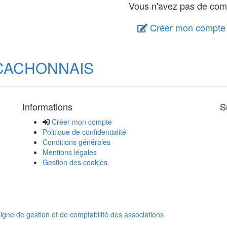
Vous n'avez pas de com
Créer mon compte
CACHONNAIS
Informations
S
Créer mon compte
Politique de confidentialité
Conditions générales
Mentions légales
Gestion des cookies
 ligne de gestion et de comptabilité des associations