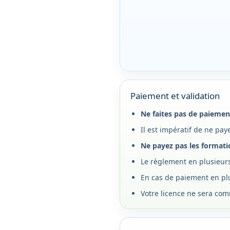
Paiement et validation
Ne faites pas de paiemen
Il est impératif de ne paye
Ne payez pas les formatio
Le règlement en plusieurs
En cas de paiement en plu
Votre licence ne sera co