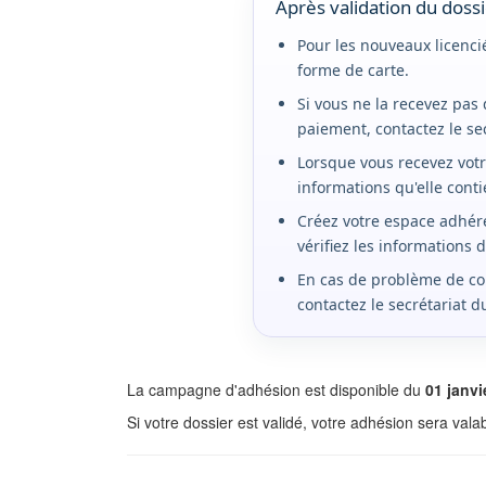
Après validation du doss
Pour les nouveaux licencié
forme de carte.
Si vous ne la recevez pas
paiement, contactez le se
Lorsque vous recevez votre
informations qu'elle conti
Créez votre espace adhére
vérifiez les informations 
En cas de problème de co
contactez le secrétariat d
La campagne d'adhésion est disponible du
01 janvi
Si votre dossier est validé, votre adhésion sera val