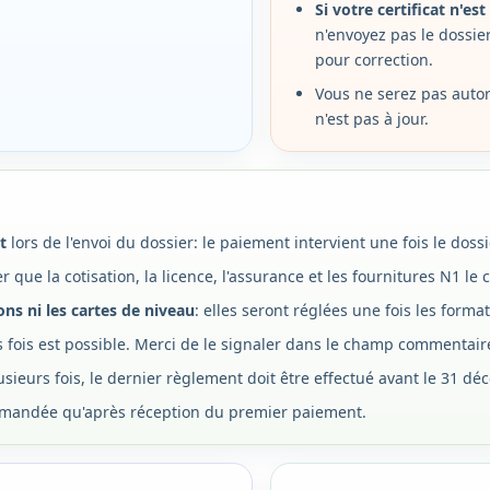
Si votre certificat n'es
n'envoyez pas le dossier
pour correction.
Vous ne serez pas autori
n'est pas à jour.
t
lors de l'envoi du dossier: le paiement intervient une fois le dossi
r que la cotisation, la licence, l'assurance et les fournitures N1 le
ns ni les cartes de niveau
: elles seront réglées une fois les forma
 fois est possible. Merci de le signaler dans le champ commentair
sieurs fois, le dernier règlement doit être effectué avant le 31 dé
mmandée qu'après réception du premier paiement.