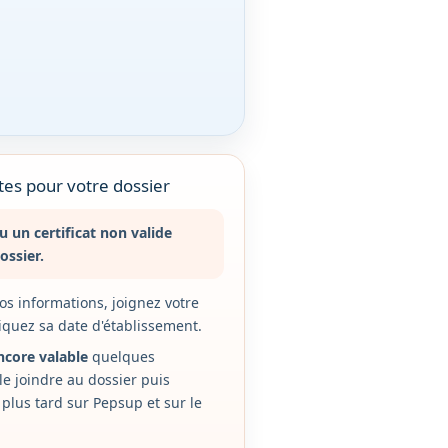
es pour votre dossier
 un certificat non valide
ossier.
os informations, joignez votre
diquez sa date d'établissement.
encore valable
quelques
e joindre au dossier puis
plus tard sur Pepsup et sur le