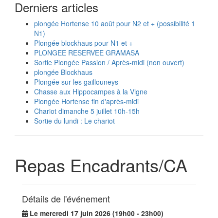
Derniers articles
plongée Hortense 10 août pour N2 et + (possibilité 1
N1)
Plongée blockhaus pour N1 et +
PLONGEE RESERVEE GRAMASA
Sortie Plongée Passion / Après-midi (non ouvert)
plongée Blockhaus
Plongée sur les gaillouneys
Chasse aux Hippocampes à la Vigne
Plongée Hortense fin d'après-midi
Chariot dimanche 5 juillet 10h-15h
Sortie du lundi : Le chariot
Repas Encadrants/CA
Détails de l'événement
Le mercredi 17 juin 2026 (19h00 - 23h00)