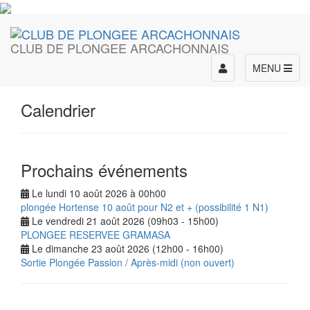
CLUB DE PLONGEE ARCACHONNAIS
Toggle
MENU
navigation
Calendrier
Prochains événements
Le lundi 10 août 2026 à 00h00
plongée Hortense 10 août pour N2 et + (possibilité 1 N1)
Le vendredi 21 août 2026 (09h03 - 15h00)
PLONGEE RESERVEE GRAMASA
Le dimanche 23 août 2026 (12h00 - 16h00)
Sortie Plongée Passion / Après-midi (non ouvert)