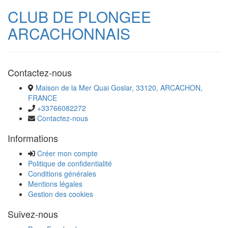
CLUB DE PLONGEE
ARCACHONNAIS
Contactez-nous
Maison de la Mer Quai Goslar, 33120, ARCACHON,
FRANCE
+33766082272
Contactez-nous
Informations
Créer mon compte
Politique de confidentialité
Conditions générales
Mentions légales
Gestion des cookies
Suivez-nous