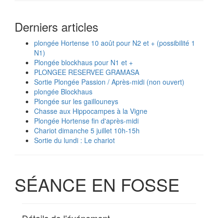
Derniers articles
plongée Hortense 10 août pour N2 et + (possibilité 1
N1)
Plongée blockhaus pour N1 et +
PLONGEE RESERVEE GRAMASA
Sortie Plongée Passion / Après-midi (non ouvert)
plongée Blockhaus
Plongée sur les gaillouneys
Chasse aux Hippocampes à la Vigne
Plongée Hortense fin d'après-midi
Chariot dimanche 5 juillet 10h-15h
Sortie du lundi : Le chariot
SÉANCE EN FOSSE