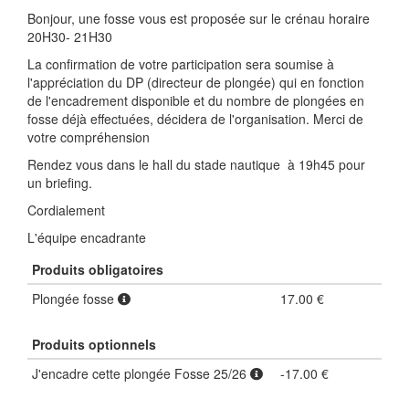
Bonjour, une fosse vous est proposée sur le crénau horaire
20H30- 21H30
La confirmation de votre participation sera soumise à
l'appréciation du DP (directeur de plongée) qui en fonction
de l'encadrement disponible et du nombre de plongées en
fosse déjà effectuées, décidera de l'organisation. Merci de
votre compréhension
Rendez vous dans le hall du stade nautique à 19h45 pour
un briefing.
Cordialement
L'équipe encadrante
Produits obligatoires
Plongée fosse
17.00 €
Produits optionnels
J'encadre cette plongée Fosse 25/26
-17.00 €