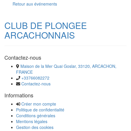
Retour aux événements
CLUB DE PLONGEE
ARCACHONNAIS
Contactez-nous
Maison de la Mer Quai Goslar, 33120, ARCACHON,
FRANCE
+33766082272
Contactez-nous
Informations
Créer mon compte
Politique de confidentialité
Conditions générales
Mentions légales
Gestion des cookies