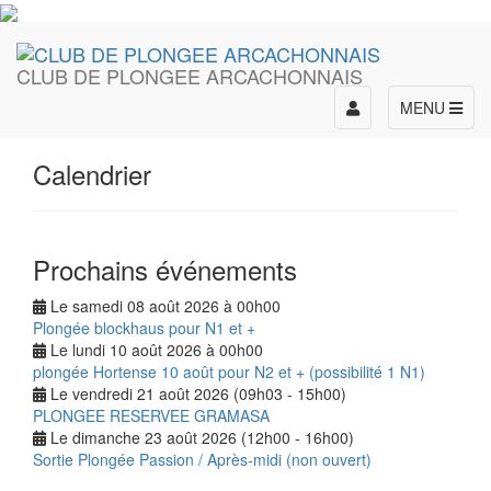
CLUB DE PLONGEE ARCACHONNAIS
Toggle
MENU
navigation
Calendrier
Prochains événements
Le samedi 08 août 2026 à 00h00
Plongée blockhaus pour N1 et +
Le lundi 10 août 2026 à 00h00
plongée Hortense 10 août pour N2 et + (possibilité 1 N1)
Le vendredi 21 août 2026 (09h03 - 15h00)
PLONGEE RESERVEE GRAMASA
Le dimanche 23 août 2026 (12h00 - 16h00)
Sortie Plongée Passion / Après-midi (non ouvert)