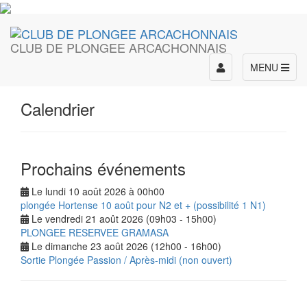
CLUB DE PLONGEE ARCACHONNAIS
Toggle
MENU
navigation
Calendrier
Prochains événements
Le lundi 10 août 2026 à 00h00
plongée Hortense 10 août pour N2 et + (possibilité 1 N1)
Le vendredi 21 août 2026 (09h03 - 15h00)
PLONGEE RESERVEE GRAMASA
Le dimanche 23 août 2026 (12h00 - 16h00)
Sortie Plongée Passion / Après-midi (non ouvert)